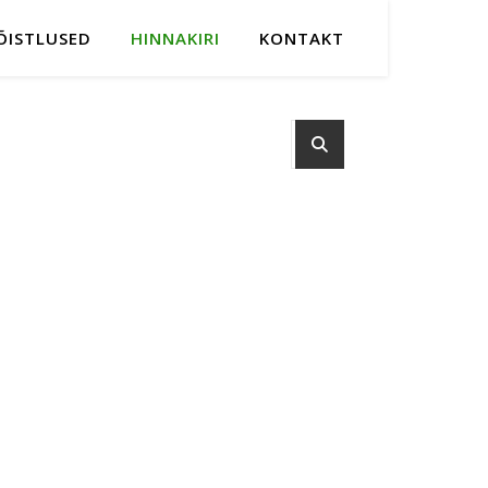
ÕISTLUSED
HINNAKIRI
KONTAKT